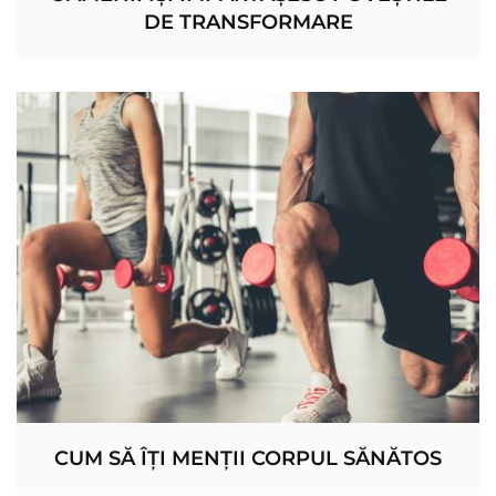
DE TRANSFORMARE
CUM SĂ ÎȚI MENȚII CORPUL SĂNĂTOS